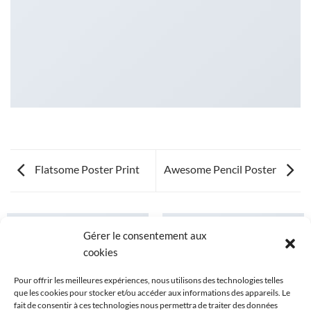
Flatsome Poster Print
Awesome Pencil Poster
Gérer le consentement aux
cookies
Pour offrir les meilleures expériences, nous utilisons des technologies telles
que les cookies pour stocker et/ou accéder aux informations des appareils. Le
fait de consentir à ces technologies nous permettra de traiter des données