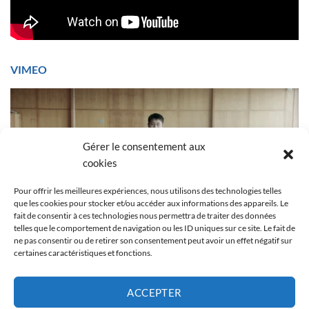
VIMEO
Gérer le consentement aux
cookies
Pour offrir les meilleures expériences, nous utilisons des technologies telles
que les cookies pour stocker et/ou accéder aux informations des appareils. Le
fait de consentir à ces technologies nous permettra de traiter des données
telles que le comportement de navigation ou les ID uniques sur ce site. Le fait de
ne pas consentir ou de retirer son consentement peut avoir un effet négatif sur
certaines caractéristiques et fonctions.
ACCEPTER